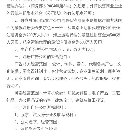
管理办法》（商务部令2004年第8号）的规定，外商投资商业企业
的最低注册资本符合《公司法》的有关规定即可；
2、外商独资国际货运公司的最低注册资本则根据运输方式的
不同最低注册资金要求也不一样。从事路上运输代理的公司最低
注册资金为200万人民币，海上运输代理的最低注册资金为500万
人民币，航空运输代理的最低注册资金为300万人民币；
3、生产广告型公司为50万，设计咨询类10万。
三、注册广告公司的经营范围：
广告相关经营范围： 设计、制作、发布、代理各类广告，文
化传播，图文设计制作，企业营销策划，企业形象策划，商务咨
询，企业管理咨询，展览展示服务，会务服务，礼仪服务，投资
咨询等。
可选经营范围：计算机软硬件开发及销售，电子产品、工艺
礼品、办公用品等的销售，建筑设计、建筑装饰工程等。
四、注册广告公司所需材料：
1、股东、法人身份证及联系资料；
2、公司名字、经营范围；
3、注册资本及出资比例；