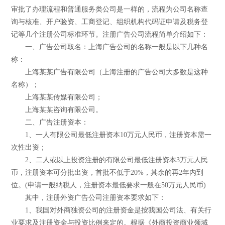
审批了办理流程和普通服务类公司是一样的，流程为公司名称查
询与核准、开户验资、工商登记、组织机构代码证申请及税务登
记等几个注册公司标准环节。注册广告公司流程简单介绍如下：
一、广告公司取名：上海广告公司的名称一般是以下几种名
称：
上海某某广告有限公司（上海注册的广告公司大多数是这种
名称）；
上海某某传媒有限公司；
上海某某咨询有限公司。
二、广告注册资本：
1、一人有限公司最低注册资本10万元人民币，注册资本需一
次性出资；
2、二人或以上投资注册的有限公司最低注册资本3万元人民
币，注册资本可分批出资，首批不低于20%，其余的再2年内到
位。(申请一般纳税人，注册资本最低要求一般在50万元人民币)
其中，注册外资广告公司注册资本要求如下：
1、我国对外商独资公司的注册资金是按我国公司法、有关行
业要求及注册资金与投资比例来定的。根据《外商投资商业领域