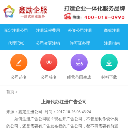
嘉定注册公司
注册流程费用
外资公司注册
商标注册
代理记帐
公司变更注销
许可证办理
注册指南




公司起名
公司核名
经营范围生成
材料下载
首页
>
上海代办注册广告公司
来源：嘉定注册公司 时间：2017-10-26 08:43:24
如何注册广告公司呢？现在开广告公司，不管是制作设计类
的公司，还是需要有广告发布权的广告公司，都不再需要有前置