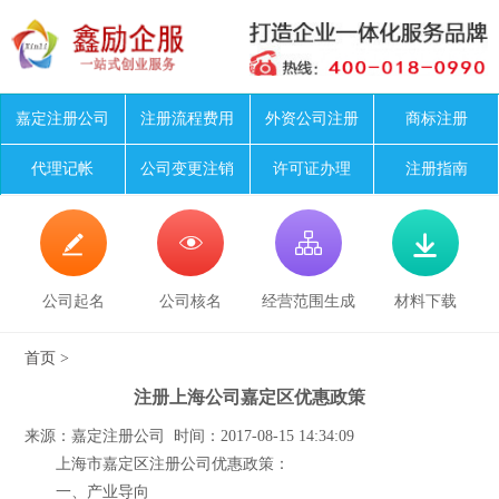
嘉定注册公司
注册流程费用
外资公司注册
商标注册
代理记帐
公司变更注销
许可证办理
注册指南




公司起名
公司核名
经营范围生成
材料下载
首页
>
注册上海公司嘉定区优惠政策
来源：嘉定注册公司 时间：2017-08-15 14:34:09
上海市嘉定区注册公司优惠政策：
一、产业导向