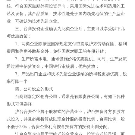
核。符合国家鼓励外商投资导向，采用国际先进技术和适用的工
艺及设备，其产品质量、技术性能处于国内领先地位的生产型企
业，可确认为技术先进企业。
三、台商投资企业确认为此类企业后，主要可以享受以下几
项优惠政策：
1、两类企业除按照国家规定支付或提取沪方劳动保险、福利
费用和住房补助基金外，免征国家对职工的各项补贴；
2、生产所需水电、通讯设施价格优惠提供。同时，生产及流
通过程中信贷资金，中国银行审核后，优先贷放；
3、产品出口企业和技术先进企业缴纳的所得税更加优惠，税
率可降一半
四、公司设立的形式
台商到嘉定区创办公司，通常是有限责任公司，有如下各种
形式可供选择
沪台合资企业属于股权式的合营企业，沪台投资各方参股方
式投入，并且必须折算成以现金计股的投资比例，台商比例一般
不低于25%，合资企业利润按各投资方的投资比例分配。
沪台合资企业属于契约式的合营企业，投资方式较灵活，可