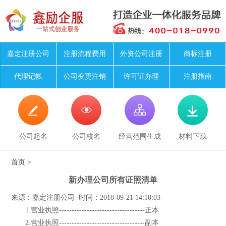
嘉定注册公司
注册流程费用
外资公司注册
商标注册
代理记帐
公司变更注销
许可证办理
注册指南




公司起名
公司核名
经营范围生成
材料下载
首页
>
新办理公司所有证照清单
来源：嘉定注册公司 时间：2018-09-21 14:10:03
1.营业执照----------------------------------正本
2.营业执照----------------------------------副本