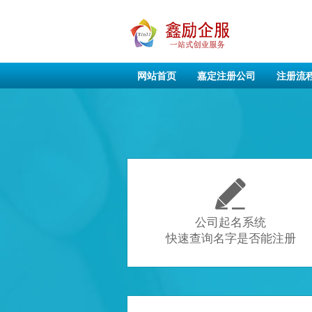
网站首页
嘉定注册公司
注册流

公司起名系统
快速查询名字是否能注册