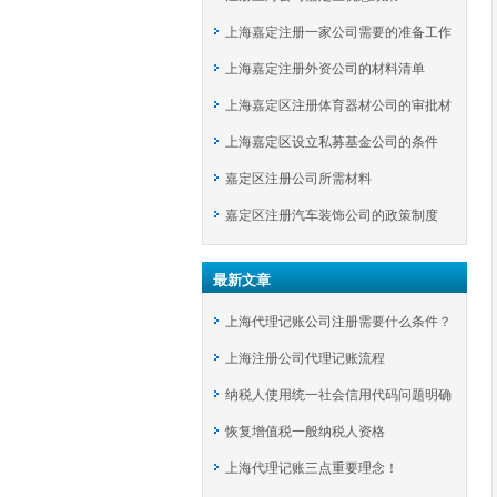
上海嘉定注册一家公司需要的准备工作
上海嘉定注册外资公司的材料清单
上海嘉定区注册体育器材公司的审批材
上海嘉定区设立私募基金公司的条件
料
嘉定区注册公司所需材料
嘉定区注册汽车装饰公司的政策制度
最新文章
上海代理记账公司注册需要什么条件？
上海注册公司代理记账流程
纳税人使用统一社会信用代码问题明确
恢复增值税一般纳税人资格
上海代理记账三点重要理念！