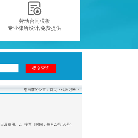

劳动合同模板
专业律所设计,免费提供
您当前的位置：
首页
>
代理记帐
>
及费用。2、接票（时间：每月20号-30号）