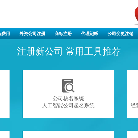
程费用
外资公司注册
商标注册
代理记帐
公司变更注销
注册新公司 常用工具推荐

公司核名系统
人工智能公司起名系统
经