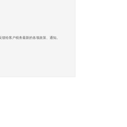
馈给客户税务最新的各项政策、通知。