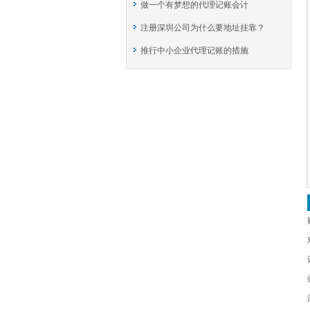
做一个有梦想的代理记账会计
注册深圳公司为什么要地址挂靠？
推行中小企业代理记账的措施