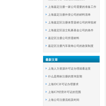
上海嘉定注册一家公司需要的准备工作
上海嘉定注册外资公司的材料清单
上海嘉定区注册体育器材公司的审批材
上海嘉定区设立私募基金公司的条件
料
嘉定区注册公司所需材料
嘉定区注册汽车装饰公司的政策制度
最新文章
上海人力资源许可证办理就看这里
什么是商标注册的查询盲期
上海IDC许可证办理要求
上海ICP经营许可证的范围
上海公司注册流程及时间