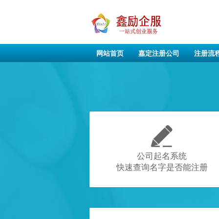
网站首页
嘉定注册公司
注册流

公司起名系统
快速查询名字是否能注册