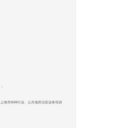
议；
上海市特种行业、公共场所治安业务培训