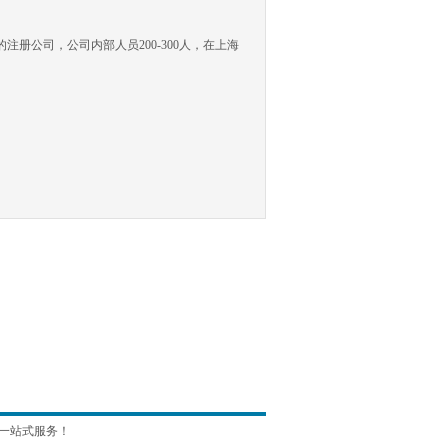
公司，公司内部人员200-300人，在上海
一站式服务！