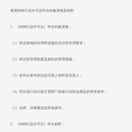
奉贤特种行业许可证申办对象资格及材料
1、（特种行业许可证）申办对象资格：
（1）营业场地的布局和设施符合治安管理要求；
（2）有治安管理制度及相应的管理措施；
（3）有符合条件的法定代表人和经营负责人；
（4）符合该行业行政主管部门或者行业协会规定的资质条件；
（5）法律、法规规定的其他条件。
2、（特种行业许可证）申办材料：