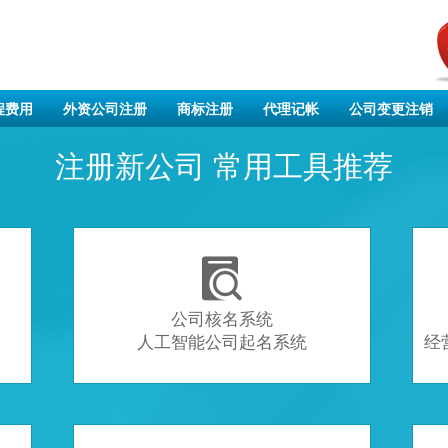
程费用
外资公司注册
商标注册
代理记帐
公司变更注销
注册新公司 常用工具推荐

公司核名系统
人工智能公司起名系统
经