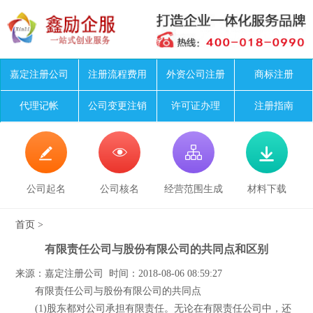
嘉定注册公司
注册流程费用
外资公司注册
商标注册
代理记帐
公司变更注销
许可证办理
注册指南




公司起名
公司核名
经营范围生成
材料下载
首页
>
有限责任公司与股份有限公司的共同点和区别
来源：嘉定注册公司 时间：2018-08-06 08:59:27
有限责任公司与股份有限公司的共同点
(1)股东都对公司承担有限责任。无论在有限责任公司中，还