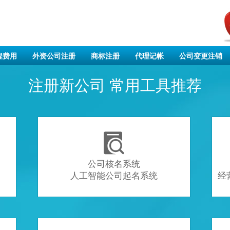
程费用
外资公司注册
商标注册
代理记帐
公司变更注销
注册新公司 常用工具推荐

公司核名系统
人工智能公司起名系统
经