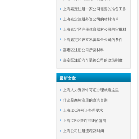
上海嘉定注册一家公司需要的准备工作
上海嘉定注册外资公司的材料清单
上海嘉定区注册体育器材公司的审批材
上海嘉定区设立私募基金公司的条件
料
嘉定区注册公司所需材料
嘉定区注册汽车装饰公司的政策制度
最新文章
上海人力资源许可证办理就看这里
什么是商标注册的查询盲期
上海IDC许可证办理要求
上海ICP经营许可证的范围
上海公司注册流程及时间