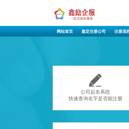
网站首页
嘉定注册公司
注册流

公司起名系统
快速查询名字是否能注册