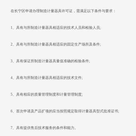
在长宁区申请办理制造计量器具许可证，需满足以下条件与要求：
1、具有与所制造计量器具相适应的技术人员和检验人员;
2、具有与所制造计量器具相适应的固定生产场所及条件;
3、具有保证所制造计量器具量值准确的检验条件;
4、具有与所制造计量器具相适应的技术文件;
5、具有相应的质量管理制度和计量管理制度;
6、首次申请及产品扩项的应当按照规定取得计量器具型式批准证书;
7、具有提供售后技术服务的条件和能力。